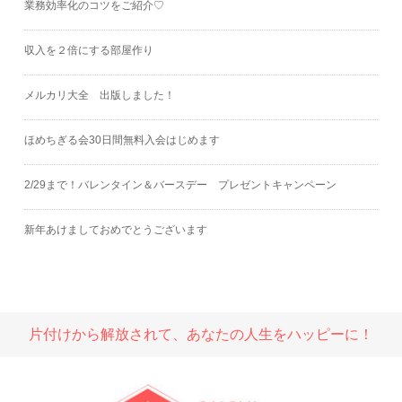
業務効率化のコツをご紹介♡
収入を２倍にする部屋作り
メルカリ大全 出版しました！
ほめちぎる会30日間無料入会はじめます
2/29まで！バレンタイン＆バースデー プレゼントキャンペーン
新年あけましておめでとうございます
片付けから解放されて、あなたの人生をハッピーに！