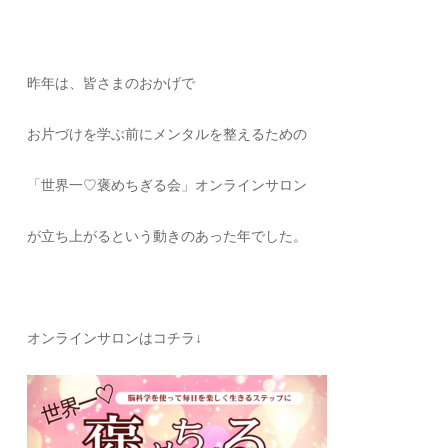
昨年は、皆さまのおかげで
お片づけを学ぶ前にメンタルを整えるための
「世界一♡褒めちぎる会」オンラインサロン
が立ち上がるという動きのあった年でした。
オンラインサロンはコチラ↓