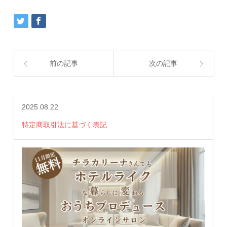
前の記事
次の記事
2025.08.22
特定商取引法に基づく表記