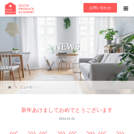
お問い合わせ
NEWS
お知らせ
ニュース
新年あけましておめでとうございます
2024.01.02