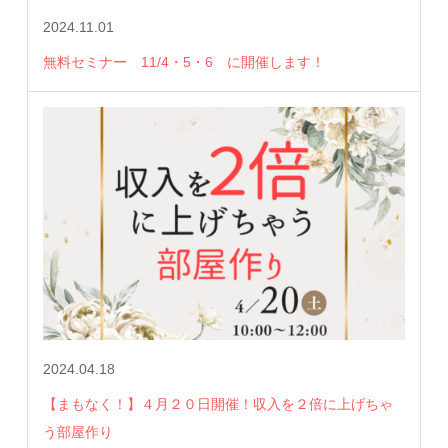
2024.11.01
無料セミナー 11/4・5・6 に開催します！
2024.04.18
【まもなく！】４月２０日開催！収入を２倍に上げちゃ
う部屋作り