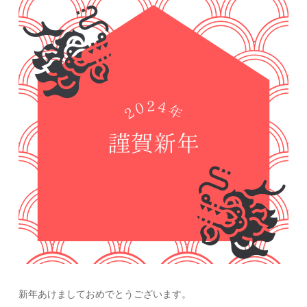
新年あけましておめでとうございます。