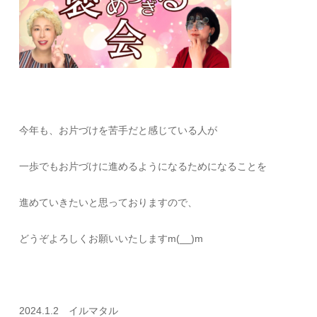
今年も、お片づけを苦手だと感じている人が
一歩でもお片づけに進めるようになるためになることを
進めていきたいと思っておりますので、
どうぞよろしくお願いいたしますm(__)m
2024.1.2 イルマタル