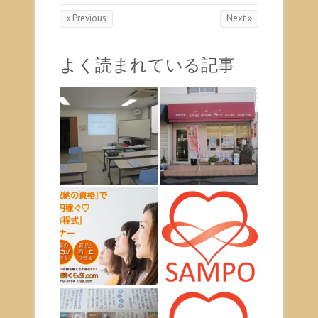
« Previous
Next »
よく読まれている記事