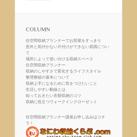
COLUMN
住空間収納プランナーでお部屋をすっきり
意外と気付かない片付けができない原因につい
て
場所によって使い分ける収納スペース
住空間収納プランナー
収納のしやすさで変化するライフスタイル
整理整頓の基本について
収納上手になるために気をつけたいこと
生活しやすい動線とは
知っておきたい衣類収納のコツ
収納に役立つウォークインクローゼット
住空間収納プランナー講座お申し込みはコチ
ラ！