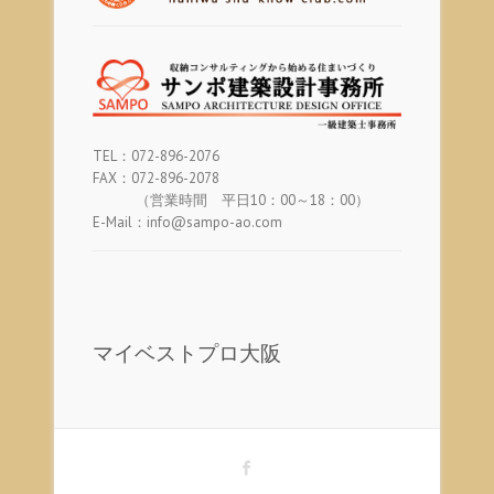
TEL：072-896-2076
FAX：072-896-2078
（営業時間 平日10：00～18：00）
E-Mail：info@sampo-ao.com
マイベストプロ大阪