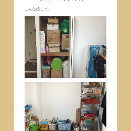
こんな感じで。