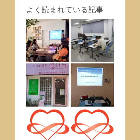
よく読まれている記事