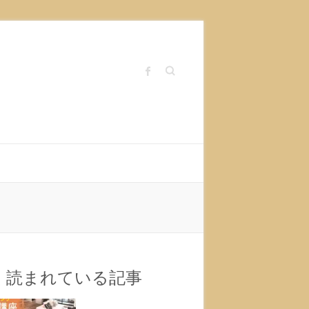
Search
く読まれている記事