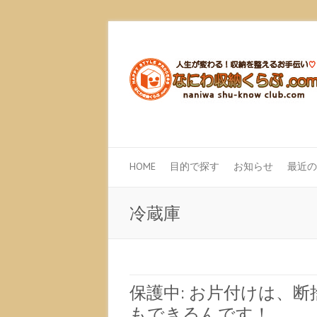
HOME
目的で探す
お知らせ
最近の
冷蔵庫
保護中: お片付けは、
もできるんです！