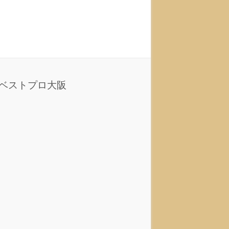
ベストプロ大阪