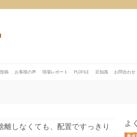
投稿
お客様の声
現場レポート
PLOFILE
豆知識
お問合わせ
よ
断捨離しなくても、配置ですっきり